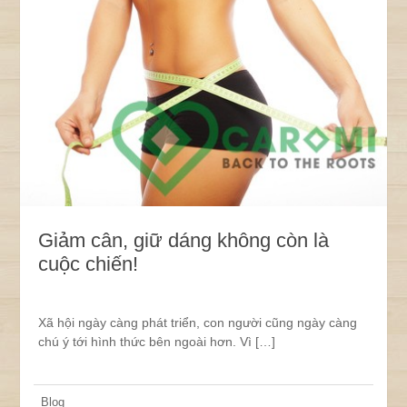
Giảm cân, giữ dáng không còn là
cuộc chiến!
Xã hội ngày càng phát triển, con người cũng ngày càng
chú ý tới hình thức bên ngoài hơn. Vì […]
Blog