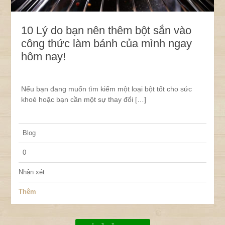
10 Lý do bạn nên thêm bột sắn vào
công thức làm bánh của mình ngay
hôm nay!
Nếu bạn đang muốn tìm kiếm một loại bột tốt cho sức
khoẻ hoặc bạn cần một sự thay đổi […]
Blog
0
Nhận xét
Thêm