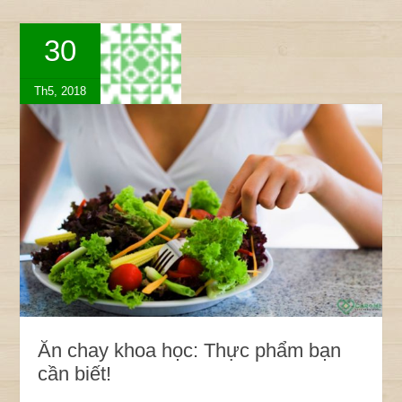
30
Th5, 2018
Ăn chay khoa học: Thực phẩm bạn
cần biết!