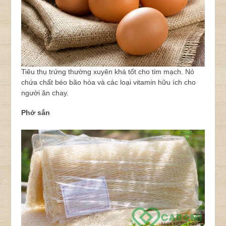
Tiêu thụ trứng thường xuyên khá tốt cho tim mạch. Nó
chứa chất béo bão hòa và các loại vitamin hữu ích cho
người ăn chay.
Phở sắn