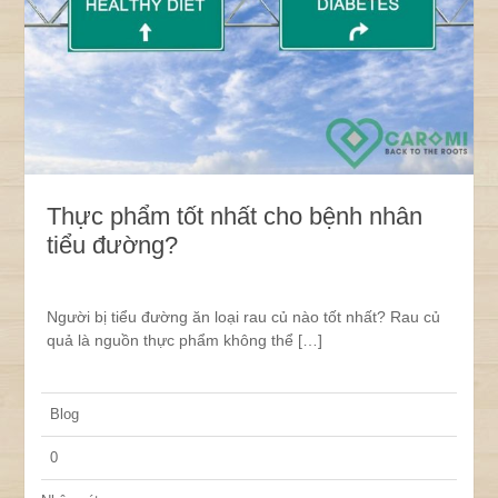
Thực phẩm tốt nhất cho bệnh nhân
tiểu đường?
Người bị tiểu đường ăn loại rau củ nào tốt nhất? Rau củ
quả là nguồn thực phẩm không thể […]
Blog
0