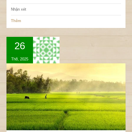
Nhận xét
Thêm
26
Th8, 2025