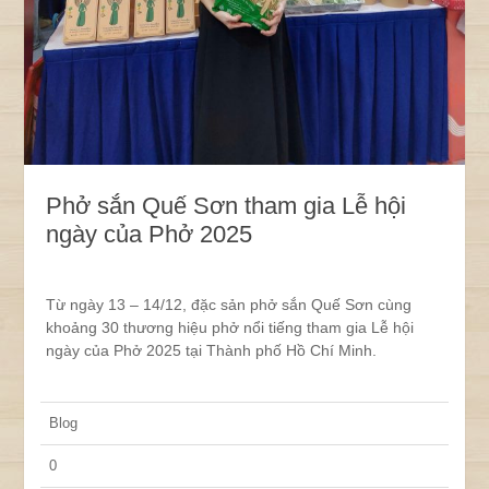
Phở sắn Quế Sơn tham gia Lễ hội
ngày của Phở 2025
Từ ngày 13 – 14/12, đặc sản phở sắn Quế Sơn cùng
khoảng 30 thương hiệu phở nổi tiếng tham gia Lễ hội
ngày của Phở 2025 tại Thành phố Hồ Chí Minh.
Blog
0