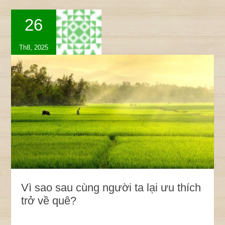
26
Th8, 2025
Vì sao sau cùng người ta lại ưu thích
trở về quê?