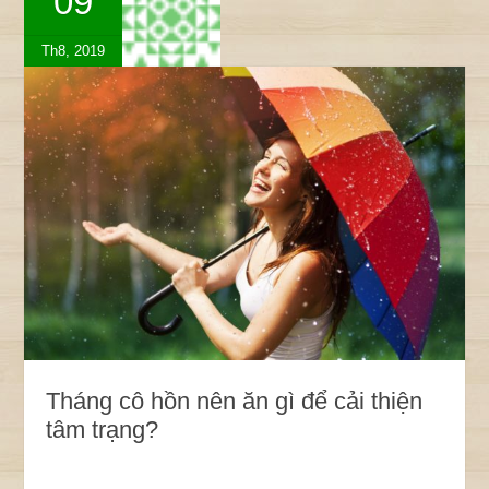
09
Th8, 2019
Tháng cô hồn nên ăn gì để cải thiện
tâm trạng?