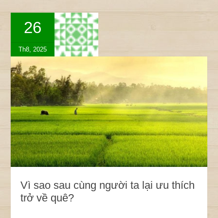
26
Th8, 2025
Vì sao sau cùng người ta lại ưu thích
trở về quê?