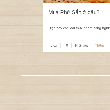
Mua Phở Sắn ở đâu?
Hiện nay các loại thực phẩm công nghiệ
Blog
0
Nhận xét
Thêm