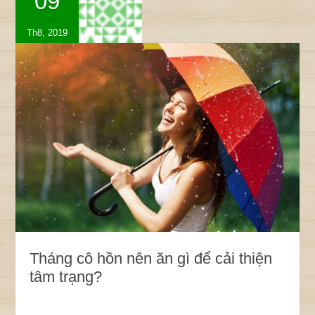
09
Th8, 2019
Tháng cô hồn nên ăn gì để cải thiện
tâm trạng?