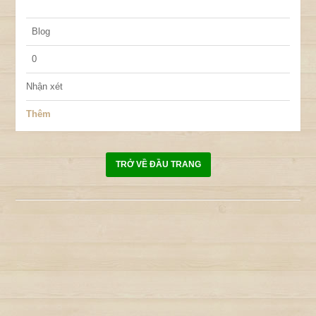
Blog
0
Nhận xét
Thêm
TRỞ VỀ ĐẦU TRANG