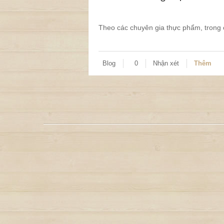
Theo các chuyên gia thực phẩm, trong c
Blog
0
Nhận xét
Thêm