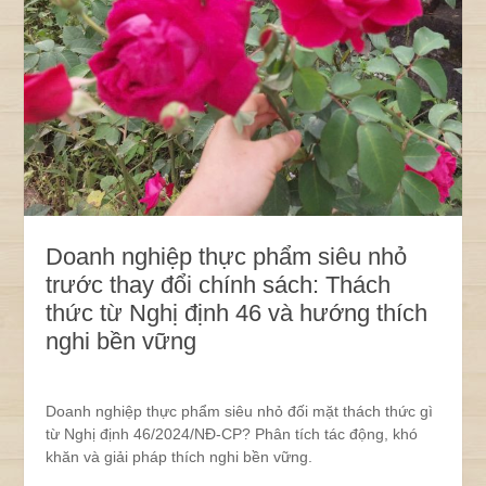
Doanh nghiệp thực phẩm siêu nhỏ
trước thay đổi chính sách: Thách
thức từ Nghị định 46 và hướng thích
nghi bền vững
Doanh nghiệp thực phẩm siêu nhỏ đối mặt thách thức gì
từ Nghị định 46/2024/NĐ-CP? Phân tích tác động, khó
khăn và giải pháp thích nghi bền vững.