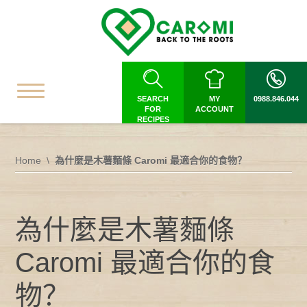
SEARCH
MY
0988.846.044
FOR
ACCOUNT
RECIPES
Home
為什麼是木薯麵條 Caromi 最適合你的食物？
為什麼是木薯麵條
Caromi 最適合你的食
物？