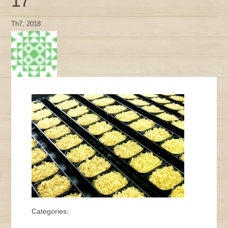
17
Th7, 2018
Categories: