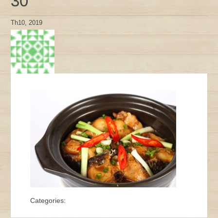
30
Th10, 2019
Categories: