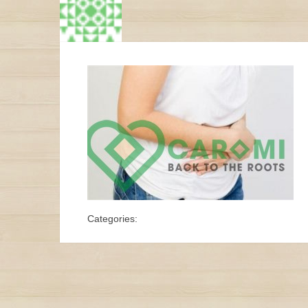
Categories: