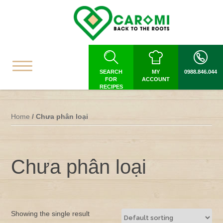
SEARCH
MY
0988.846.044
FOR
ACCOUNT
RECIPES
Home
/ Chưa phân loại
Chưa phân loại
Showing the single result