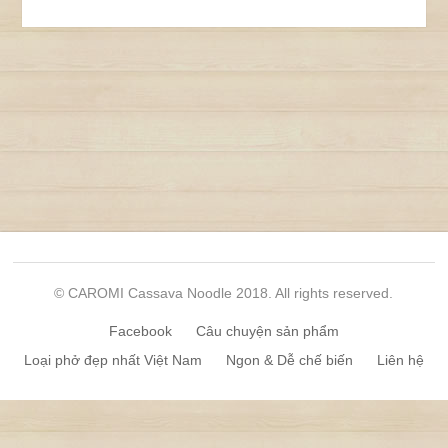
© CAROMI Cassava Noodle 2018. All rights reserved.
Facebook
Câu chuyện sản phẩm
Loại phở đẹp nhất Việt Nam
Ngon & Dễ chế biến
Liên hệ