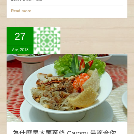
Read more
27
Apr, 2018
為什麼是木薯麵條 Caromi 最適合你