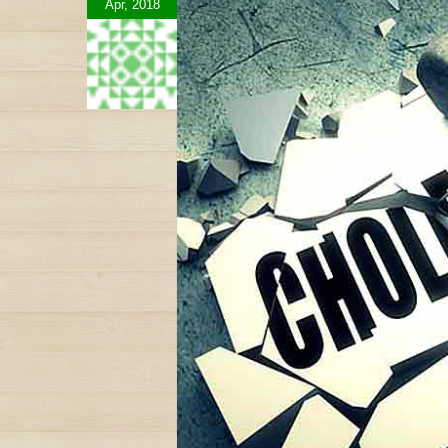
Apr, 2018