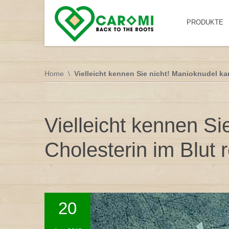
PRODUKTE
Home
Vielleicht kennen Sie nicht! Manioknudel ka
Vielleicht kennen Si
Cholesterin im Blut 
20