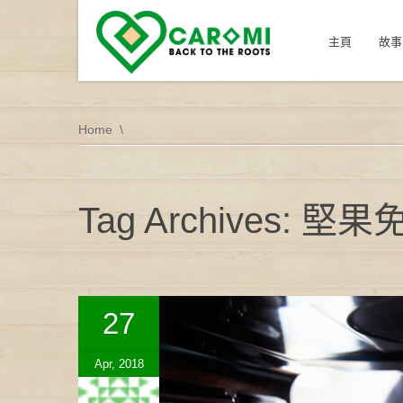
主頁
故事
Home
Tag Archives: 堅
27
Apr, 2018