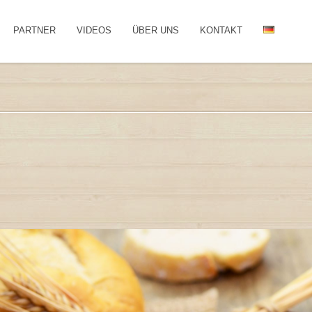
PARTNER
VIDEOS
ÜBER UNS
KONTAKT