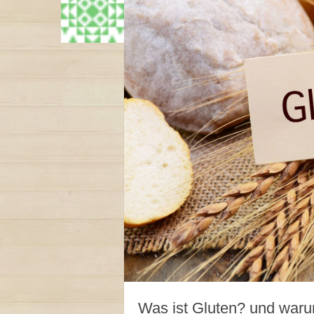
Was ist Gluten? und warum