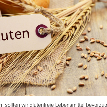
 sollten wir glutenfreie Lebensmittel bevorzu