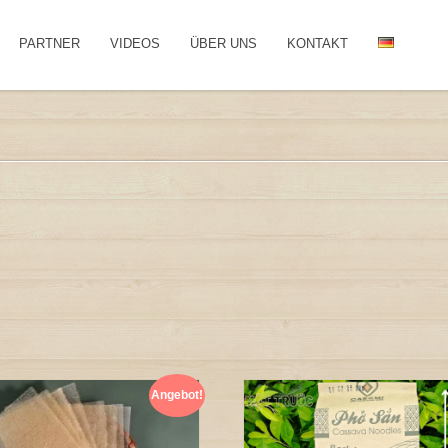
PARTNER
VIDEOS
ÜBER UNS
KONTAKT
Angebot!