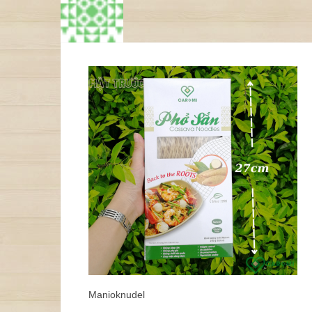
Manioknudel