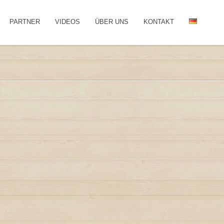
PARTNER
VIDEOS
ÜBER UNS
KONTAKT