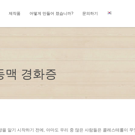
제작품
어떻게 만들어 졌습니까?
문의하기
상 동맥 경화증
향을 알기 시작하기 전에, 아마도 우리 중 많은 사람들은 콜레스테롤이 