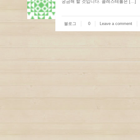
궁금해 할 것입니다. 콜레스테롤은 […]
블로그
0
Leave a comment