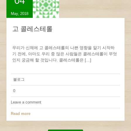
04
May, 2018
고 콜레스테롤
우리가 신체에 고 콜레스테롤의 나쁜 영향을 알기 시작하
기 전에, 아마도 우리 중 많은 사람들은 콜레스테롤이 무엇
인지 궁금해 할 것입니다. 콜레스테롤은 […]
블로그
0
Leave a comment
Read more