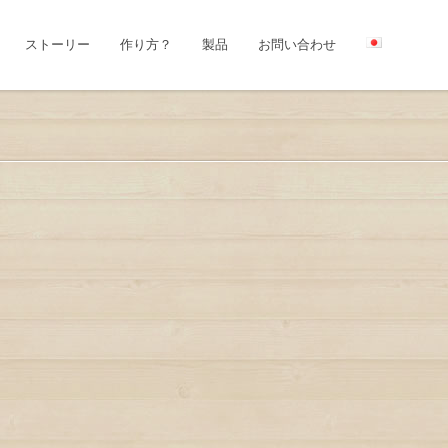
ストーリー
作り方？
製品
お問い合わせ