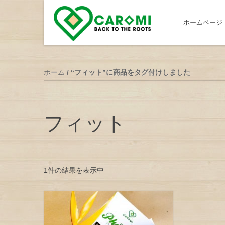
ホームページ
ホーム
/ “フィット”に商品をタグ付けしました
フィット
1件の結果を表示中