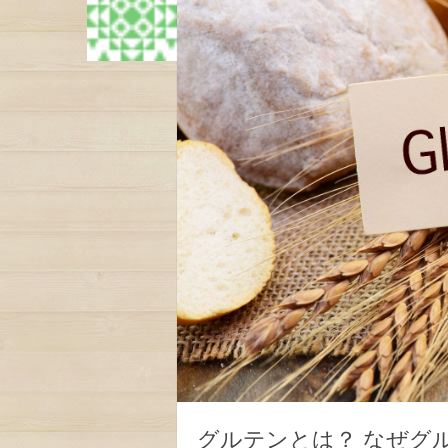
グルテンとは？ なぜグ