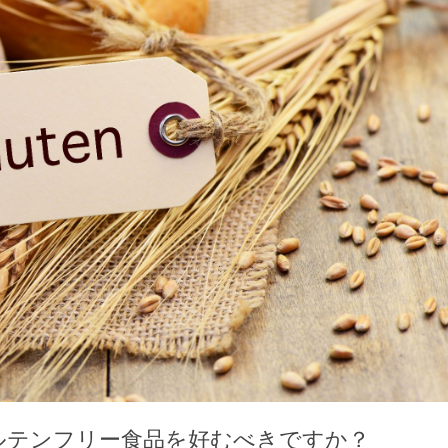
ルテンフリー食品を好むべきですか？