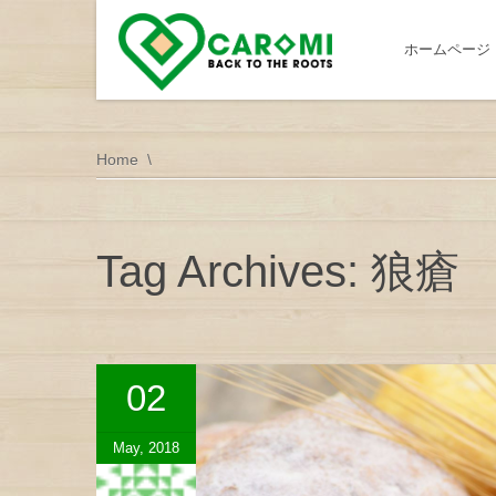
ホームページ
Home
Tag Archives: 狼瘡
02
May, 2018