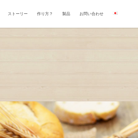
ストーリー
作り方？
製品
お問い合わせ