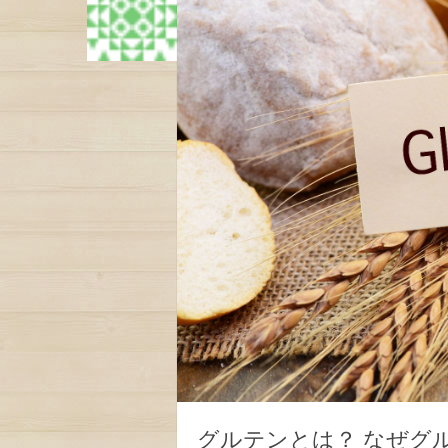
グルテンとは？ なぜグ