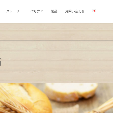
ストーリー
作り方？
製品
お問い合わせ
痛