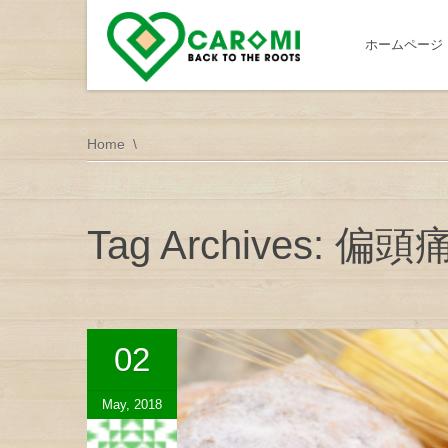
ホームページ
Home
Tag Archives: 偏頭
02
May, 2018