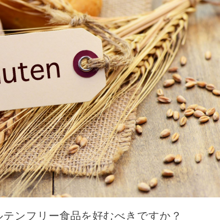
ルテンフリー食品を好むべきですか？