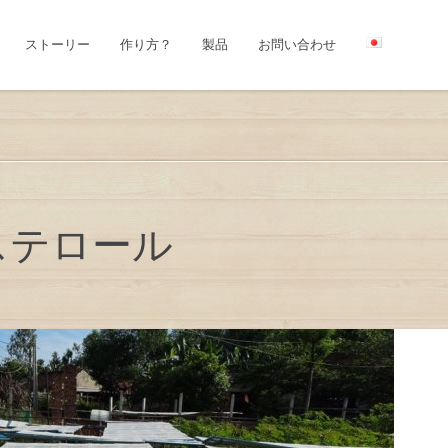
ストーリー
作り方？
製品
お問い合わせ
コレステロール