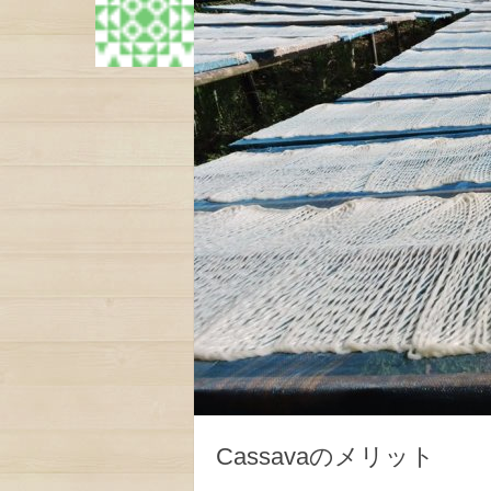
Cassavaのメリット