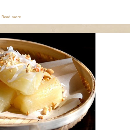
Read more