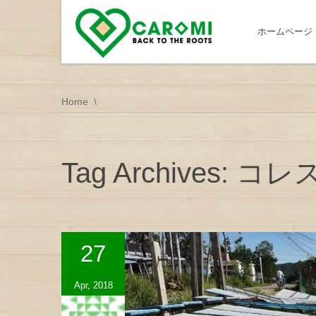
ホームページ
Home
Tag Archives: 
27
Apr, 2018