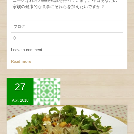
ニークな料理の基礎知識を持っています。今日あなたの
家族の健康的な食事にそれらを加えたいですか？
ブログ
0
Leave a comment
Read more
27
Apr, 2018