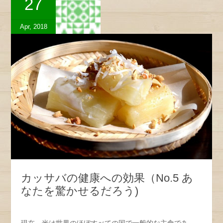
27
Apr, 2018
カッサバの健康への効果（No.5 あ
なたを驚かせるだろう)