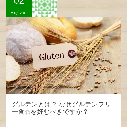
02
May, 2018
グルテンとは？ なぜグルテンフリ
ー食品を好むべきですか？