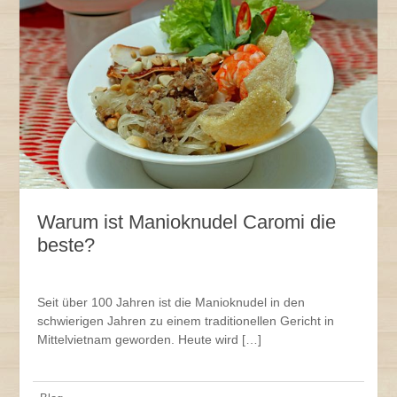
Warum ist Manioknudel Caromi die
beste?
Seit über 100 Jahren ist die Manioknudel in den
schwierigen Jahren zu einem traditionellen Gericht in
Mittelvietnam geworden. Heute wird […]