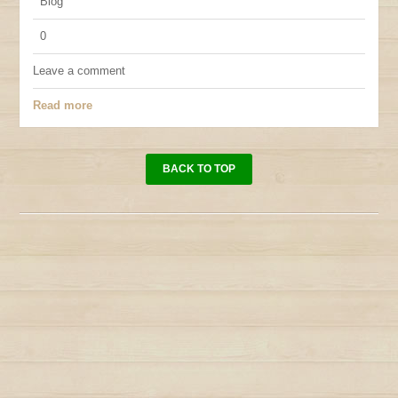
Blog
0
Leave a comment
Read more
BACK TO TOP