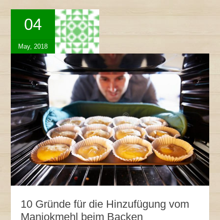
04
May, 2018
10 Gründe für die Hinzufügung vom
Maniokmehl beim Backen