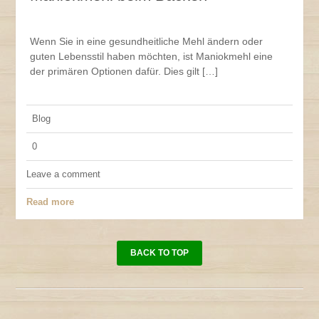
Wenn Sie in eine gesundheitliche Mehl ändern oder
guten Lebensstil haben möchten, ist Maniokmehl eine
der primären Optionen dafür. Dies gilt […]
Blog
0
Leave a comment
Read more
BACK TO TOP