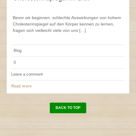
Bevor wir beginnen, schlechte Auswirkungen von hohem
Cholesterinspiegel auf den Körper kennen zu lernen,
fragen sich vielleicht viele von uns […]
Blog
0
Leave a comment
Read more
BACK TO TOP