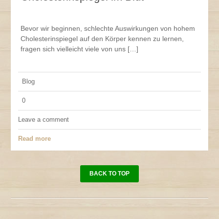
Bevor wir beginnen, schlechte Auswirkungen von hohem
Cholesterinspiegel auf den Körper kennen zu lernen,
fragen sich vielleicht viele von uns […]
Blog
0
Leave a comment
Read more
BACK TO TOP